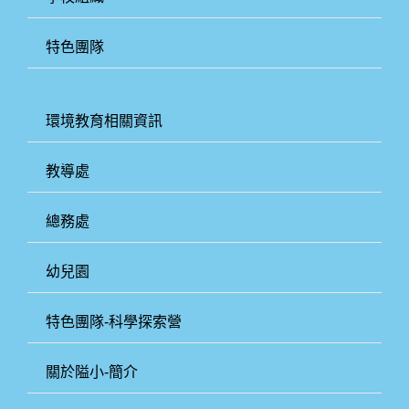
特色團隊
環境教育相關資訊
教導處
總務處
幼兒園
特色團隊-科學探索營
關於隘小-簡介