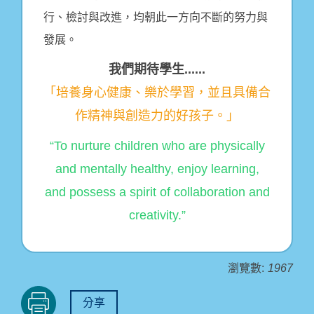
行、檢討與改進，均朝此一方向不斷的努力與
發展。
我們期待學生......
「培養身心健康、樂於學習，並且具備合
作精神與創造力的好孩子。」
“To nurture children who are physically
and mentally healthy, enjoy learning,
and possess a spirit of collaboration and
creativity.”
瀏覽數:
1967
分享