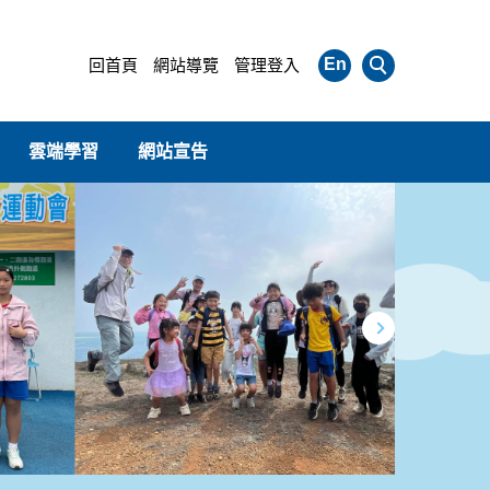
En
回首頁
網站導覽
管理登入
雲端學習
網站宣告