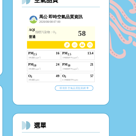
空氣品質
選單