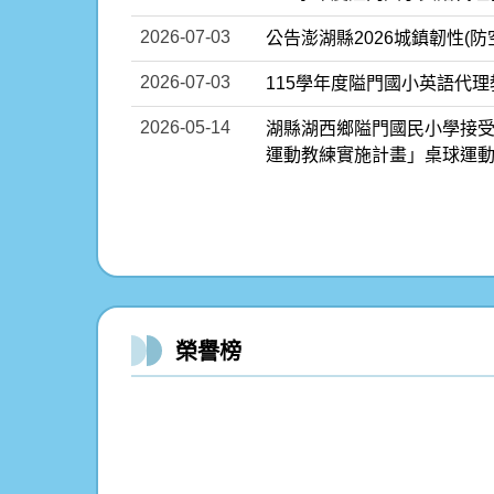
2026-07-03
公告澎湖縣2026城鎮韌性(
2026-07-03
115學年度隘門國小英語代
2026-05-14
湖縣湖西鄉隘門國民小學接受
運動教練實施計畫」桌球運
榮譽榜