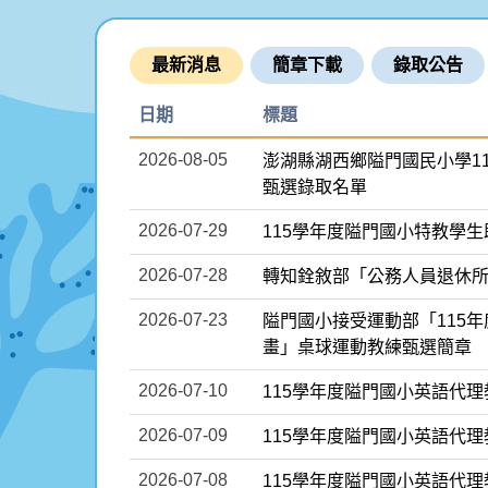
最新消息
簡章下載
錄取公告
日期
標題
2026-08-05
澎湖縣湖西鄉隘門國民小學1
甄選錄取名單
2026-07-29
115學年度隘門國小特教學
2026-07-28
轉知銓敘部「公務人員退休
2026-07-23
隘門國小接受運動部「115
畫」桌球運動教練甄選簡章
2026-07-10
115學年度隘門國小英語代
2026-07-09
115學年度隘門國小英語代
2026-07-08
115學年度隘門國小英語代