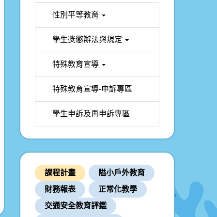
性別平等教育
學生獎懲辦法與規定
特殊教育宣導
特殊教育宣導-申訴專區
學生申訴及再申訴專區
課程計畫
隘小戶外教育
財務報表
正常化教學
交通安全教育評鑑