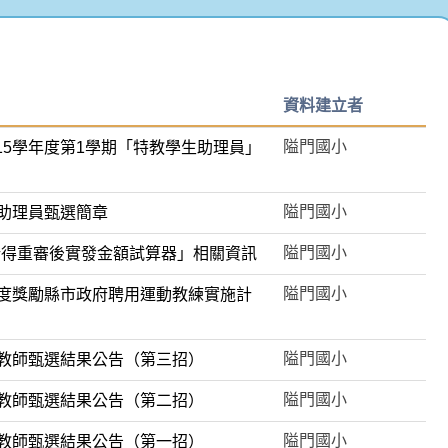
資料建立者
隘門國小
15學年度第1學期「特教學生助理員」
隘門國小
生助理員甄選簡章
隘門國小
所得重審後實發金額試算器」相關資訊
隘門國小
年度獎勵縣市政府聘用運動教練實施計
隘門國小
理教師甄選結果公告（第三招）
隘門國小
理教師甄選結果公告（第二招）
隘門國小
理教師甄選結果公告（第一招）