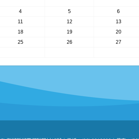
4
5
6
11
12
13
18
19
20
25
26
27